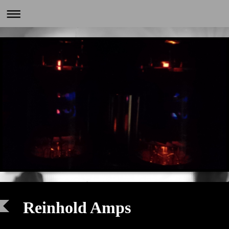
Reinhold Amps